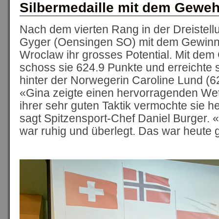
Silbermedaille mit dem Geweh
Nach dem vierten Rang in der Dreistell
Gyger (Oensingen SO) mit dem Gewinn 
Wroclaw ihr grosses Potential. Mit de
schoss sie 624.9 Punkte und erreichte
hinter der Norwegerin Caroline Lund (62
«Gina zeigte einen hervorragenden Wet
ihrer sehr guten Taktik vermochte sie 
sagt Spitzensport-Chef Daniel Burger. 
war ruhig und überlegt. Das war heute 