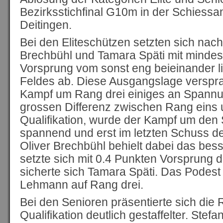
Bezirksstichfinal G10m in der Schiess
Deitingen.
Bei den Eliteschützen setzten sich nach 
Brechbühl und Tamara Späti mit minde
Vorsprung vom sonst eng beieinander 
Feldes ab. Diese Ausgangslage verspr
Kampf um Rang drei einiges an Spannung
grossen Differenz zwischen Rang eins 
Qualifikation, wurde der Kampf um den
spannend und erst im letzten Schuss de
Oliver Brechbühl behielt dabei das bes
setzte sich mit 0.4 Punkten Vorsprung
sicherte sich Tamara Späti. Das Podest
Lehmann auf Rang drei.
Bei den Senioren präsentierte sich die 
Qualifikation deutlich gestaffelter. Stefan