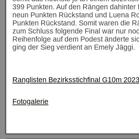
399 Punkten. Auf den Rängen dahinter 
neun Punkten Rückstand und Luena Ro
Punkten Rückstand. Somit waren die 
zum Schluss folgende Final war nur noc
Reihenfolge auf dem Podest änderte si
ging der Sieg verdient an Emely Jäggi.
Ranglisten Bezirksstichfinal G10m 2023
Fotogalerie